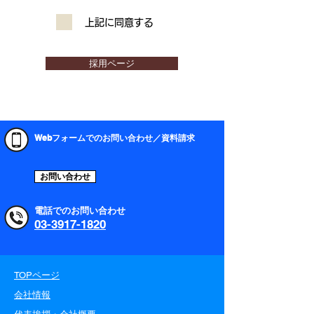
上記に同意する
採用ページ
Webフォームでのお問い合わせ／資料請求
お問い合わせ
電話でのお問い合わせ
03-3917-1820
TOPページ
会社情報